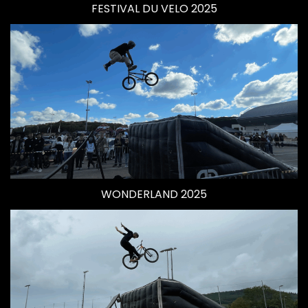
FESTIVAL DU VELO 2025
WONDERLAND 2025