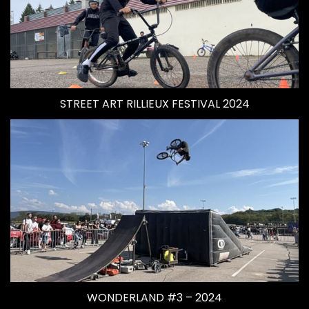
STREET ART RILLIEUX FESTIVAL 2024
WONDERLAND #3 – 2024