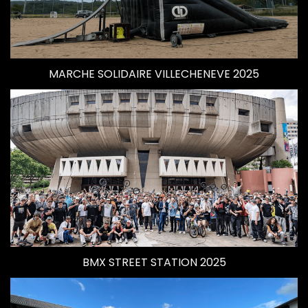
MARCHE SOLIDAIRE VILLECHENEVE 2025
BMX STREET STATION 2025