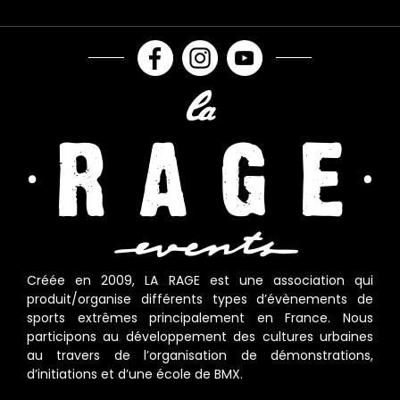
Créée en 2009, LA RAGE est une association qui
produit/organise différents types d’évènements de
sports extrêmes principalement en France. Nous
participons au développement des cultures urbaines
au travers de l’organisation de démonstrations,
d’initiations et d’une école de BMX.