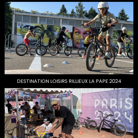
DESTINATION LOISIRS RILLIEUX LA PAPE 2024