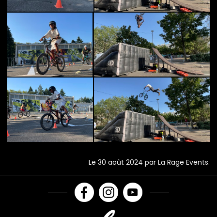
Le 30 août 2024 par La Rage Events.