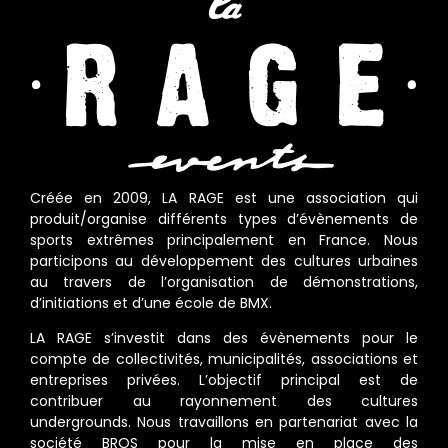
Créée en 2009, LA RAGE est une association qui
produit/organise différents types d’évènements de
sports extrêmes principalement en France. Nous
participons au développement des cultures urbaines
au travers de l’organisation de démonstrations,
d’initiations et d’une école de BMX.
LA RAGE s’investit dans des évènements pour le
compte de collectivités, municipalités, associations et
entreprises privées. L’objectif principal est de
contribuer au rayonnement des cultures
undergrounds. Nous travaillons en partenariat avec la
société BROS pour la mise en place des