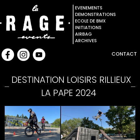
EVENEMENTS
DEMONSTRATIONS
ECOLE DE BMX
INITIATIONS
AIRBAG
ARCHIVES
CONTACT
DESTINATION LOISIRS RILLIEUX
LA PAPE 2024