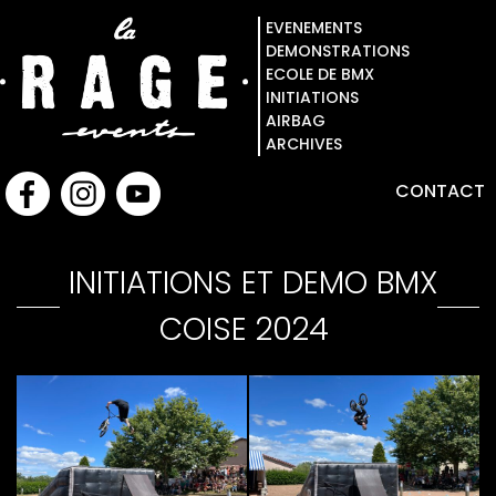
EVENEMENTS
DEMONSTRATIONS
ECOLE DE BMX
INITIATIONS
AIRBAG
ARCHIVES
CONTACT
INITIATIONS ET DEMO BMX
COISE 2024