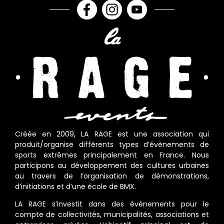
Créée en 2009, LA RAGE est une association qui
produit/organise différents types d’évènements de
sports extrêmes principalement en France. Nous
participons au développement des cultures urbaines
au travers de l’organisation de démonstrations,
d’initiations et d’une école de BMX.
LA RAGE s’investit dans des évènements pour le
compte de collectivités, municipalités, associations et