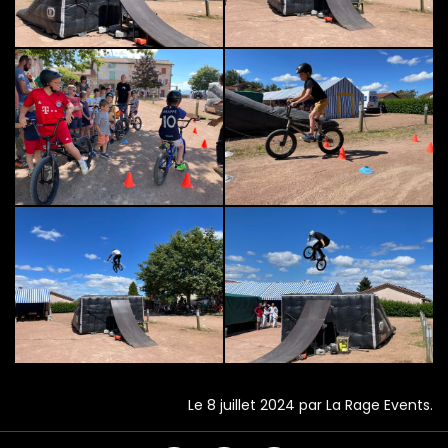
Le 8 juillet 2024 par La Rage Events.