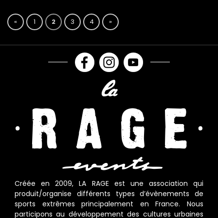
«
1
2
3
4
»
Créée en 2009, LA RAGE est une association qui
produit/organise différents types d’évènements de
sports extrêmes principalement en France. Nous
participons au développement des cultures urbaines