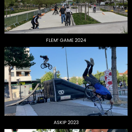
FLEM’ GAME 2024
ASKIP 2023