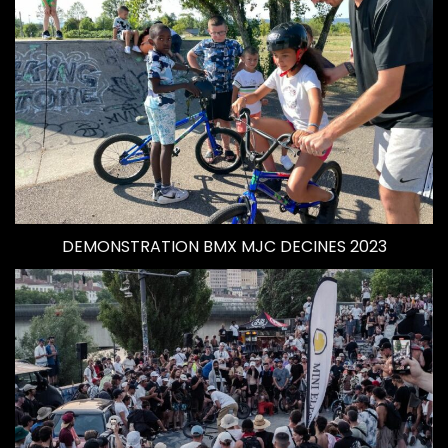
DEMONSTRATION BMX MJC DECINES 2023