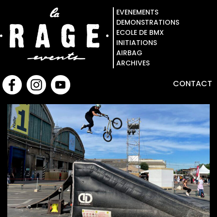
EVENEMENTS
DEMONSTRATIONS
ECOLE DE BMX
INITIATIONS
AIRBAG
ARCHIVES
CONTACT