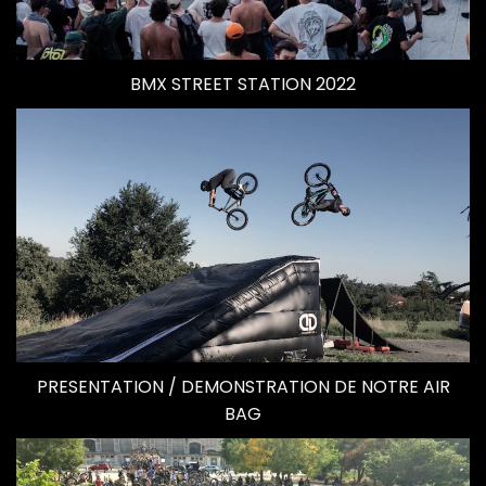
BMX STREET STATION 2022
PRESENTATION / DEMONSTRATION DE NOTRE AIR
BAG