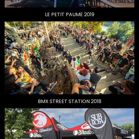
LE PETIT PAUME 2019
BMX STREET STATION 2018