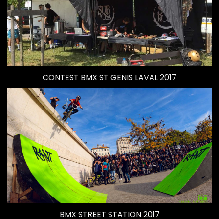
CONTEST BMX ST GENIS LAVAL 2017
BMX STREET STATION 2017