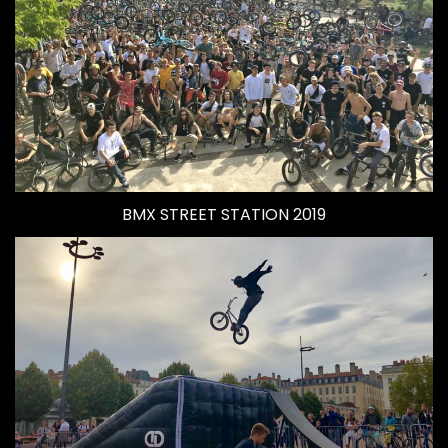
BMX STREET STATION 2019