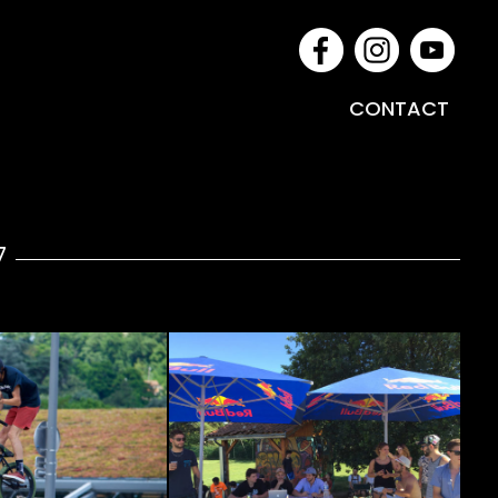
CONTACT
7