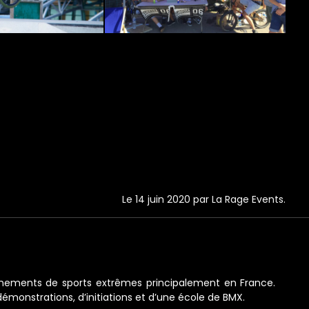
Le 14 juin 2020 par La Rage Events.
vènements de sports extrêmes principalement en France.
émonstrations, d’initiations et d’une école de BMX.