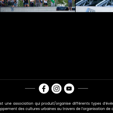
st une association qui produit/organise différents types d’é
ppement des cultures urbaines au travers de l’organisation de d