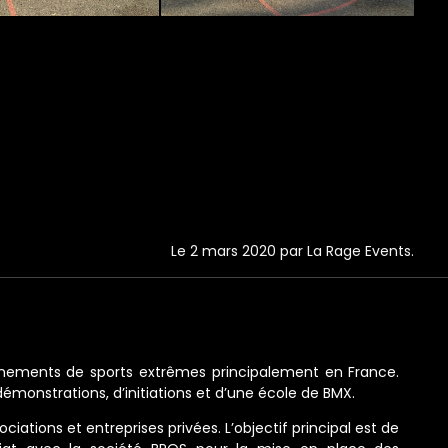
Le 2 mars 2020 par La Rage Events.
vènements de sports extrêmes principalement en France.
émonstrations, d’initiations et d’une école de BMX.
iations et entreprises privées. L’objectif principal est de