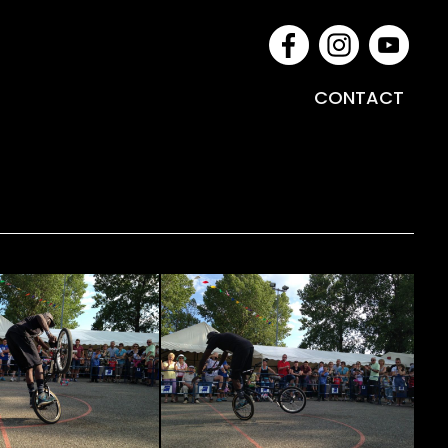
CONTACT