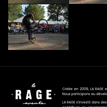
Créée en 2009, LA RAGE e
Nous participons au dévelo
LA RAGE s’investit dans des